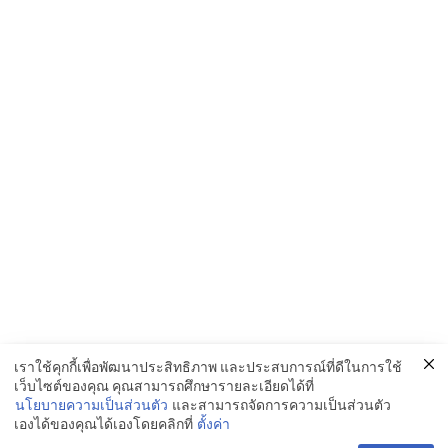
เราใช้คุกกี้เพื่อพัฒนาประสิทธิภาพ และประสบการณ์ที่ดีในการใช้
เว็บไซต์ของคุณ คุณสามารถศึกษารายละเอียดได้ที่
นโยบายความเป็นส่วนตัว
และสามารถจัดการความเป็นส่วนตัว
เองได้ของคุณได้เองโดยคลิกที่
ตั้งค่า