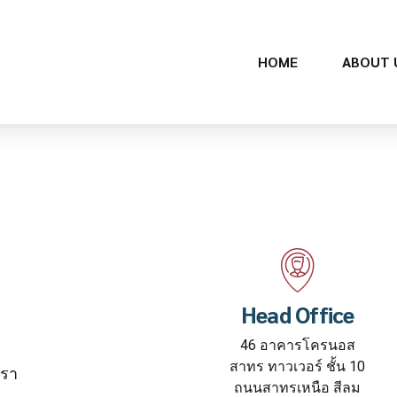
HOME
ABOUT 
Head Office
46 อาคารโครนอส
สาทร ทาวเวอร์ ชั้น 10
เรา
ถนนสาทรเหนือ สีลม