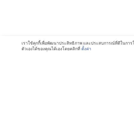
เราใช้คุกกี้เพื่อพัฒนาประสิทธิภาพ และประสบการณ์ที่ดีในการ
ตัวเองได้ของคุณได้เองโดยคลิกที่
ตั้งค่า