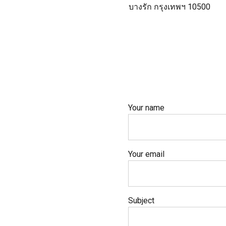
บางรัก กรุงเทพฯ 10500
Your name
Your email
Subject