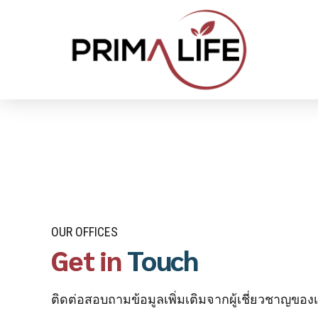
OUR OFFICES
Get in
Touch
ติดต่อสอบถามข้อมูลเพิ่มเติมจากผู้เชี่ยวชาญของ