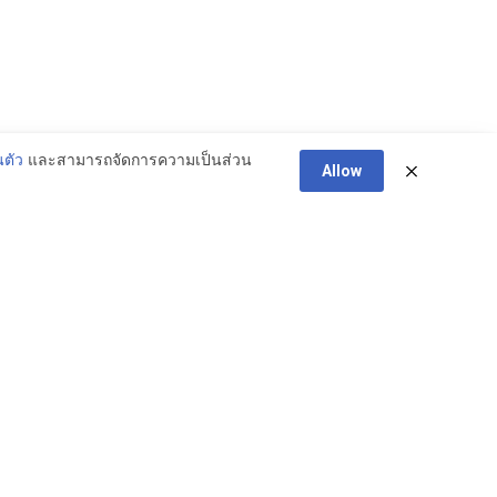
ตัว
และสามารถจัดการความเป็นส่วน
Allow