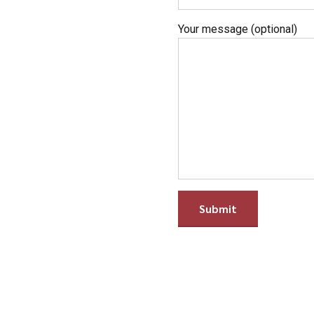
Your message (optional)