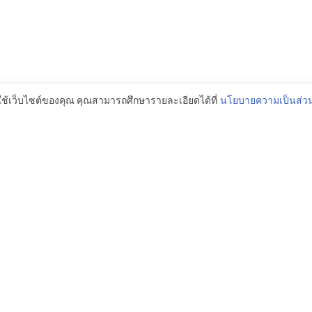
ใช้เว็บไซต์ของคุณ คุณสามารถศึกษารายละเอียดได้ที่
นโยบายความเป็นส่วน