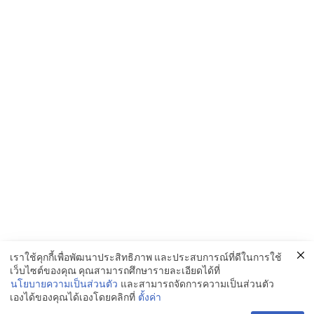
เราใช้คุกกี้เพื่อพัฒนาประสิทธิภาพ และประสบการณ์ที่ดีในการใช้
เว็บไซต์ของคุณ คุณสามารถศึกษารายละเอียดได้ที่
นโยบายความเป็นส่วนตัว
และสามารถจัดการความเป็นส่วนตัว
เองได้ของคุณได้เองโดยคลิกที่
ตั้งค่า