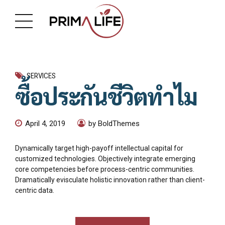
SERVICES
ซื้อประกันชีวิตทำไม
April 4, 2019
by BoldThemes
Dynamically target high-payoff intellectual capital for
customized technologies. Objectively integrate emerging
core competencies before process-centric communities.
Dramatically evisculate holistic innovation rather than client-
centric data.